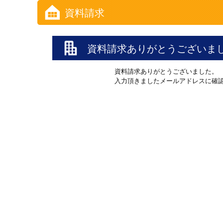
資料請求
資料請求ありがとうございま
資料請求ありがとうございました。
入力頂きましたメールアドレスに確