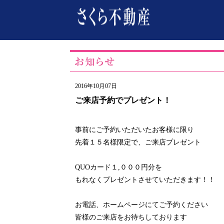
2016年10月07日
ご来店予約でプレゼント！
事前にご予約いただいたお客様に限り
先着１５名様限定で、ご来店プレゼント
QUOカード１,０００円分を
もれなくプレゼントさせていただきます！！
お電話、ホームページにてご予約ください
皆様のご来店をお待ちしております