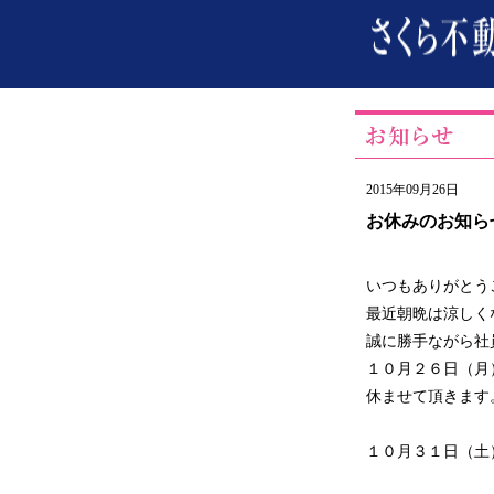
2015年09月26日
お休みのお知ら
いつもありがとう
最近朝晩は涼しく
誠に勝手ながら社
１０月２６日（月
休ませて頂きます
１０月３１日（土